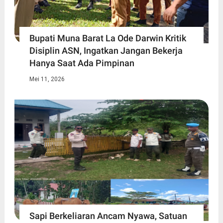
Bupati Muna Barat La Ode Darwin Kritik
Disiplin ASN, Ingatkan Jangan Bekerja
Hanya Saat Ada Pimpinan
Mei 11, 2026
Sapi Berkeliaran Ancam Nyawa, Satuan