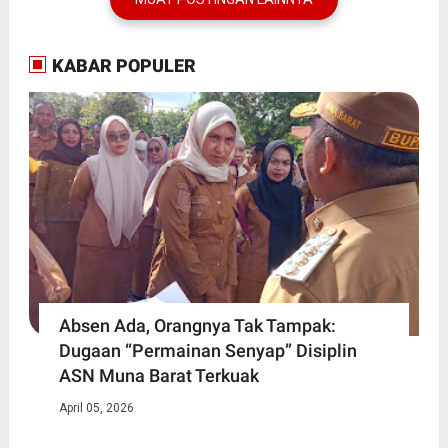
KABAR POPULER
Absen Ada, Orangnya Tak Tampak:
Dugaan “Permainan Senyap” Disiplin
ASN Muna Barat Terkuak
April 05, 2026