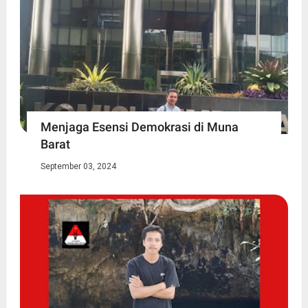
Menjaga Esensi Demokrasi di Muna
Barat
September 03, 2024