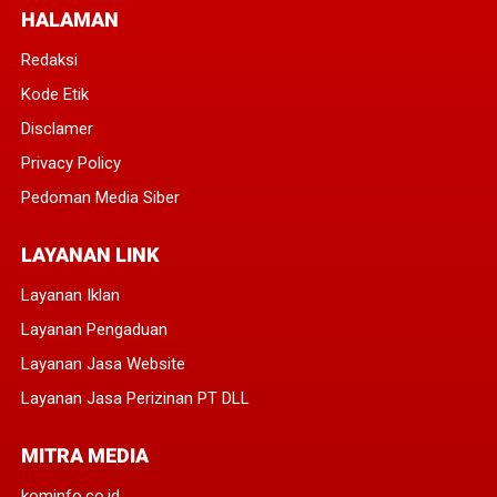
HALAMAN
Redaksi
Kode Etik
Disclamer
Privacy Policy
Pedoman Media Siber
LAYANAN LINK
Layanan Iklan
Layanan Pengaduan
Layanan Jasa Website
Layanan Jasa Perizinan PT DLL
MITRA MEDIA
kominfo.co.id