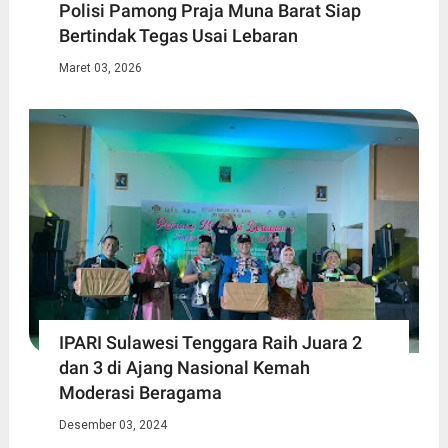
Polisi Pamong Praja Muna Barat Siap
Bertindak Tegas Usai Lebaran
Maret 03, 2026
IPARI Sulawesi Tenggara Raih Juara 2
dan 3 di Ajang Nasional Kemah
Moderasi Beragama
Desember 03, 2024