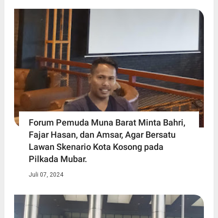
Forum Pemuda Muna Barat Minta Bahri,
Fajar Hasan, dan Amsar, Agar Bersatu
Lawan Skenario Kota Kosong pada
Pilkada Mubar.
Juli 07, 2024