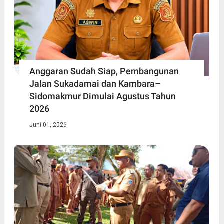
Anggaran Sudah Siap, Pembangunan
Jalan Sukadamai dan Kambara–
Sidomakmur Dimulai Agustus Tahun
2026
Juni 01, 2026