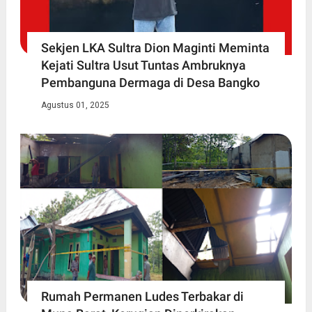
Sekjen LKA Sultra Dion Maginti Meminta
Kejati Sultra Usut Tuntas Ambruknya
Pembanguna Dermaga di Desa Bangko
Agustus 01, 2025
Rumah Permanen Ludes Terbakar di