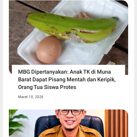
MBG Dipertanyakan: Anak TK di Muna
Barat Dapat Pisang Mentah dan Keripik,
Orang Tua Siswa Protes
Maret 10, 2026