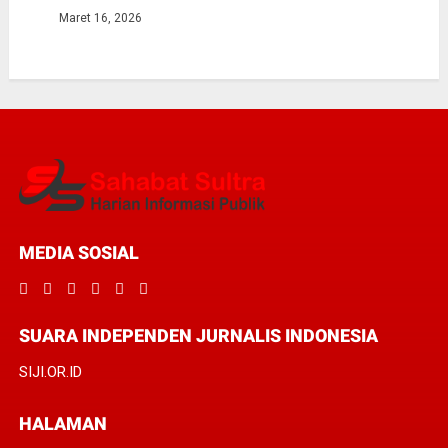
Maret 16, 2026
MEDIA SOSIAL
SUARA INDEPENDEN JURNALIS INDONESIA
SIJI.OR.ID
HALAMAN