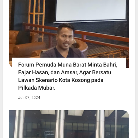
Forum Pemuda Muna Barat Minta Bahri,
Fajar Hasan, dan Amsar, Agar Bersatu
Lawan Skenario Kota Kosong pada
Pilkada Mubar.
Juli 07, 2024