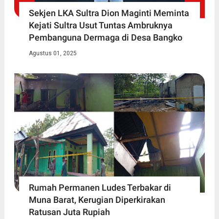
Sekjen LKA Sultra Dion Maginti Meminta
Kejati Sultra Usut Tuntas Ambruknya
Pembanguna Dermaga di Desa Bangko
Agustus 01, 2025
Rumah Permanen Ludes Terbakar di
Muna Barat, Kerugian Diperkirakan
Ratusan Juta Rupiah