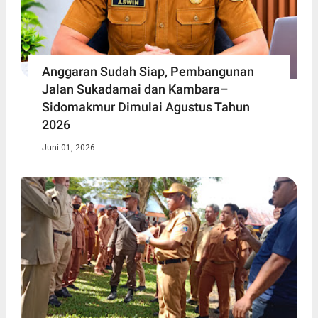
Anggaran Sudah Siap, Pembangunan
Jalan Sukadamai dan Kambara–
Sidomakmur Dimulai Agustus Tahun
2026
Juni 01, 2026