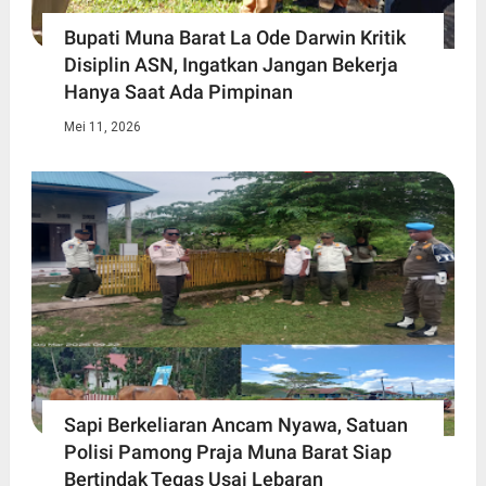
Bupati Muna Barat La Ode Darwin Kritik
Disiplin ASN, Ingatkan Jangan Bekerja
Hanya Saat Ada Pimpinan
Mei 11, 2026
Sapi Berkeliaran Ancam Nyawa, Satuan
Polisi Pamong Praja Muna Barat Siap
Bertindak Tegas Usai Lebaran