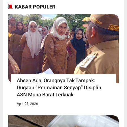
KABAR POPULER
Absen Ada, Orangnya Tak Tampak:
Dugaan “Permainan Senyap” Disiplin
ASN Muna Barat Terkuak
April 05, 2026