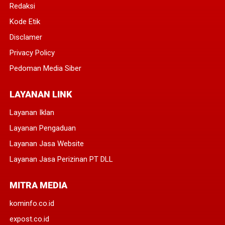
Redaksi
Kode Etik
Disclamer
Privacy Policy
Pedoman Media Siber
LAYANAN LINK
Layanan Iklan
Layanan Pengaduan
Layanan Jasa Website
Layanan Jasa Perizinan PT DLL
MITRA MEDIA
kominfo.co.id
expost.co.id