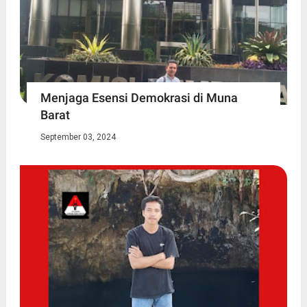
Menjaga Esensi Demokrasi di Muna
Barat
September 03, 2024