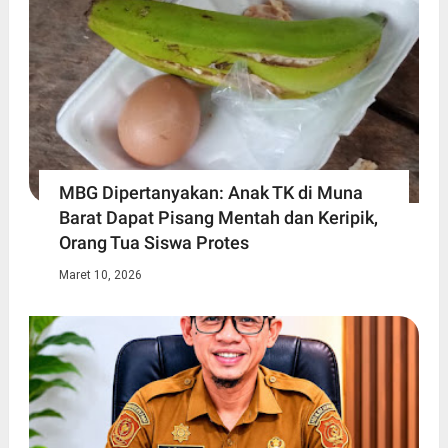
MBG Dipertanyakan: Anak TK di Muna
Barat Dapat Pisang Mentah dan Keripik,
Orang Tua Siswa Protes
Maret 10, 2026