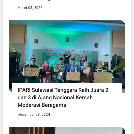
Maret 03, 2026
IPARI Sulawesi Tenggara Raih Juara 2
dan 3 di Ajang Nasional Kemah
Moderasi Beragama
Desember 03, 2024