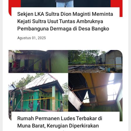
Sekjen LKA Sultra Dion Maginti Meminta
Kejati Sultra Usut Tuntas Ambruknya
Pembanguna Dermaga di Desa Bangko
Agustus 01, 2025
Rumah Permanen Ludes Terbakar di
Muna Barat, Kerugian Diperkirakan