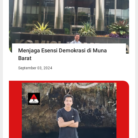
Menjaga Esensi Demokrasi di Muna
Barat
September 03, 2024