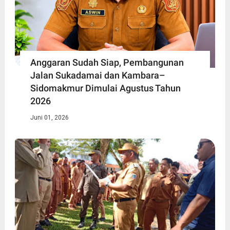
Anggaran Sudah Siap, Pembangunan
Jalan Sukadamai dan Kambara–
Sidomakmur Dimulai Agustus Tahun
2026
Juni 01, 2026