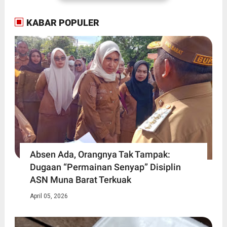
KABAR POPULER
Absen Ada, Orangnya Tak Tampak:
Dugaan “Permainan Senyap” Disiplin
ASN Muna Barat Terkuak
April 05, 2026