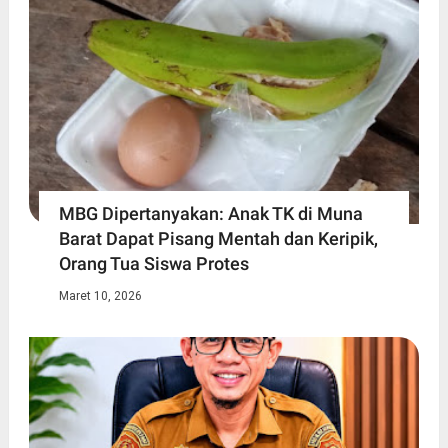
MBG Dipertanyakan: Anak TK di Muna
Barat Dapat Pisang Mentah dan Keripik,
Orang Tua Siswa Protes
Maret 10, 2026