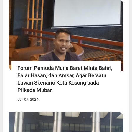
Forum Pemuda Muna Barat Minta Bahri,
Fajar Hasan, dan Amsar, Agar Bersatu
Lawan Skenario Kota Kosong pada
Pilkada Mubar.
Juli 07, 2024