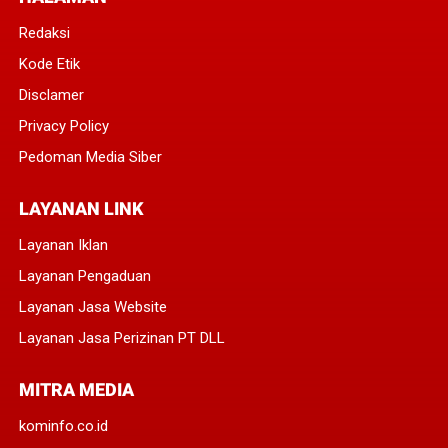
Redaksi
Kode Etik
Disclamer
Privacy Policy
Pedoman Media Siber
LAYANAN LINK
Layanan Iklan
Layanan Pengaduan
Layanan Jasa Website
Layanan Jasa Perizinan PT DLL
MITRA MEDIA
kominfo.co.id