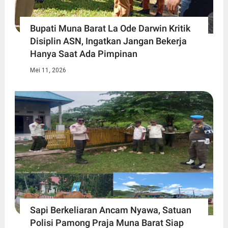
Bupati Muna Barat La Ode Darwin Kritik
Disiplin ASN, Ingatkan Jangan Bekerja
Hanya Saat Ada Pimpinan
Mei 11, 2026
Sapi Berkeliaran Ancam Nyawa, Satuan
Polisi Pamong Praja Muna Barat Siap