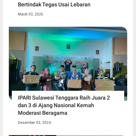
Bertindak Tegas Usai Lebaran
Maret 03, 2026
IPARI Sulawesi Tenggara Raih Juara 2
dan 3 di Ajang Nasional Kemah
Moderasi Beragama
Desember 03, 2024