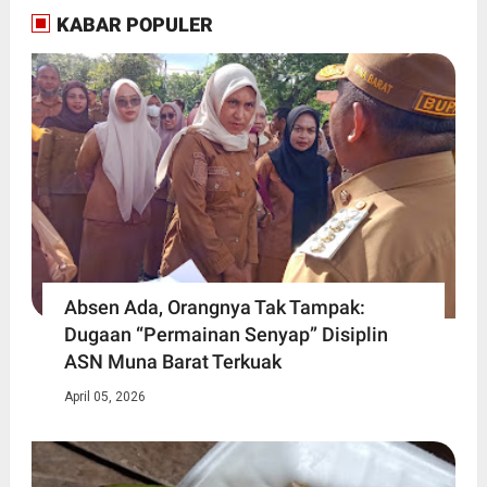
KABAR POPULER
Absen Ada, Orangnya Tak Tampak:
Dugaan “Permainan Senyap” Disiplin
ASN Muna Barat Terkuak
April 05, 2026