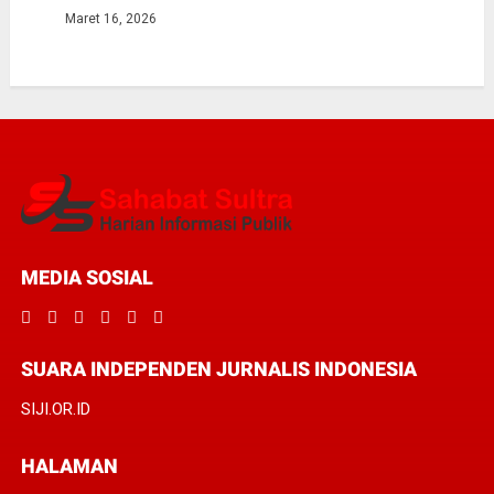
Maret 16, 2026
MEDIA SOSIAL
SUARA INDEPENDEN JURNALIS INDONESIA
SIJI.OR.ID
HALAMAN