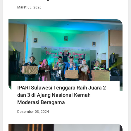
Maret 03, 2026
IPARI Sulawesi Tenggara Raih Juara 2
dan 3 di Ajang Nasional Kemah
Moderasi Beragama
Desember 03, 2024