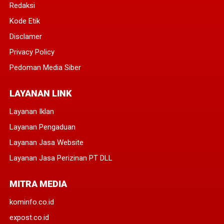
Redaksi
Kode Etik
Disclamer
Privacy Policy
Pedoman Media Siber
LAYANAN LINK
Layanan Iklan
Layanan Pengaduan
Layanan Jasa Website
Layanan Jasa Perizinan PT DLL
MITRA MEDIA
kominfo.co.id
expost.co.id