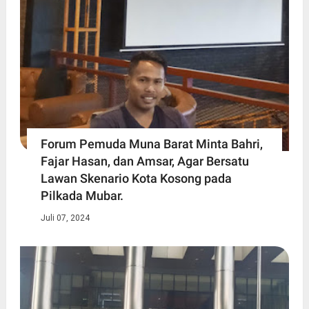
Forum Pemuda Muna Barat Minta Bahri,
Fajar Hasan, dan Amsar, Agar Bersatu
Lawan Skenario Kota Kosong pada
Pilkada Mubar.
Juli 07, 2024