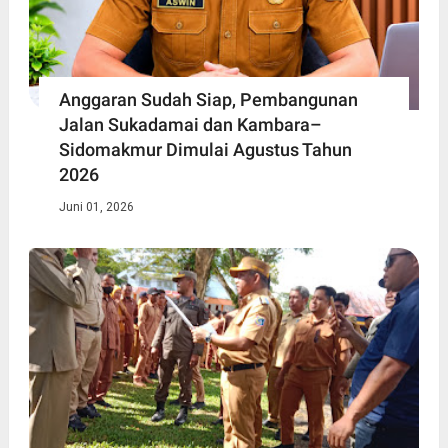
Anggaran Sudah Siap, Pembangunan
Jalan Sukadamai dan Kambara–
Sidomakmur Dimulai Agustus Tahun
2026
Juni 01, 2026