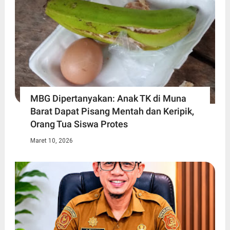
MBG Dipertanyakan: Anak TK di Muna
Barat Dapat Pisang Mentah dan Keripik,
Orang Tua Siswa Protes
Maret 10, 2026