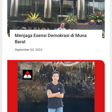
Menjaga Esensi Demokrasi di Muna
Barat
September 03, 2024