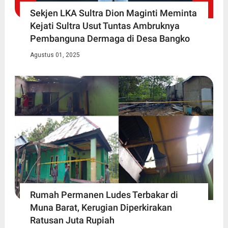
Sekjen LKA Sultra Dion Maginti Meminta
Kejati Sultra Usut Tuntas Ambruknya
Pembanguna Dermaga di Desa Bangko
Agustus 01, 2025
Rumah Permanen Ludes Terbakar di
Muna Barat, Kerugian Diperkirakan
Ratusan Juta Rupiah