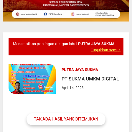
Menampilkan postingan dengan label
PUTRA JAYA SUKMA
Tunjukkan semua
PUTRA JAYA SUKMA
PT SUKMA UMKM DIGITAL
April 14, 2023
TAK ADA HASIL YANG DITEMUKAN