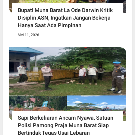
Bupati Muna Barat La Ode Darwin Kritik
Disiplin ASN, Ingatkan Jangan Bekerja
Hanya Saat Ada Pimpinan
Mei 11, 2026
Sapi Berkeliaran Ancam Nyawa, Satuan
Polisi Pamong Praja Muna Barat Siap
Bertindak Tegas Usai Lebaran