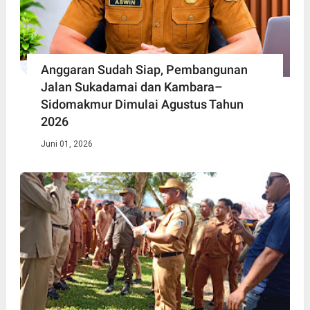
Anggaran Sudah Siap, Pembangunan
Jalan Sukadamai dan Kambara–
Sidomakmur Dimulai Agustus Tahun
2026
Juni 01, 2026