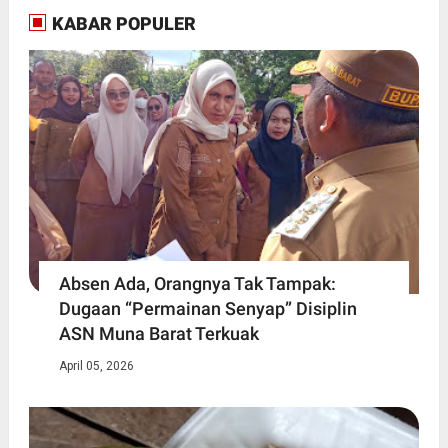
KABAR POPULER
Absen Ada, Orangnya Tak Tampak:
Dugaan “Permainan Senyap” Disiplin
ASN Muna Barat Terkuak
April 05, 2026