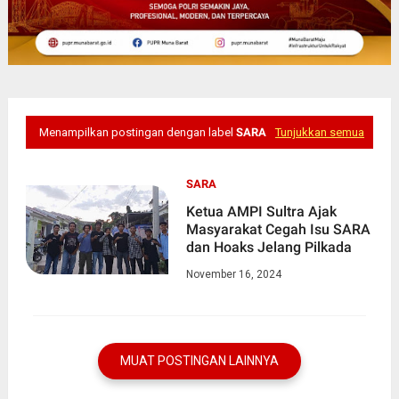
Menampilkan postingan dengan label
SARA
Tunjukkan semua
SARA
Ketua AMPI Sultra Ajak
Masyarakat Cegah Isu SARA
dan Hoaks Jelang Pilkada
November 16, 2024
MUAT POSTINGAN LAINNYA