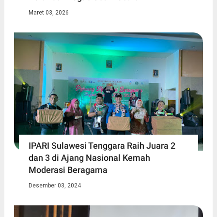
Maret 03, 2026
IPARI Sulawesi Tenggara Raih Juara 2
dan 3 di Ajang Nasional Kemah
Moderasi Beragama
Desember 03, 2024