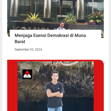
Menjaga Esensi Demokrasi di Muna
Barat
September 03, 2024