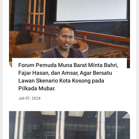
Forum Pemuda Muna Barat Minta Bahri,
Fajar Hasan, dan Amsar, Agar Bersatu
Lawan Skenario Kota Kosong pada
Pilkada Mubar.
Juli 07, 2024