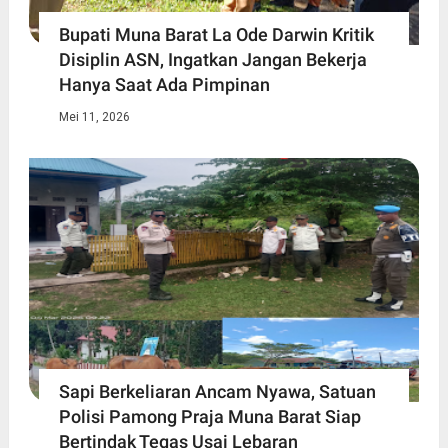
Bupati Muna Barat La Ode Darwin Kritik
Disiplin ASN, Ingatkan Jangan Bekerja
Hanya Saat Ada Pimpinan
Mei 11, 2026
Sapi Berkeliaran Ancam Nyawa, Satuan
Polisi Pamong Praja Muna Barat Siap
Bertindak Tegas Usai Lebaran