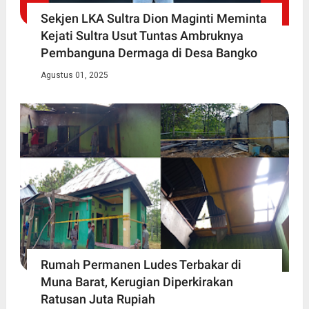
Sekjen LKA Sultra Dion Maginti Meminta
Kejati Sultra Usut Tuntas Ambruknya
Pembanguna Dermaga di Desa Bangko
Agustus 01, 2025
Rumah Permanen Ludes Terbakar di
Muna Barat, Kerugian Diperkirakan
Ratusan Juta Rupiah