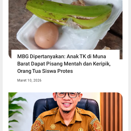
MBG Dipertanyakan: Anak TK di Muna
Barat Dapat Pisang Mentah dan Keripik,
Orang Tua Siswa Protes
Maret 10, 2026