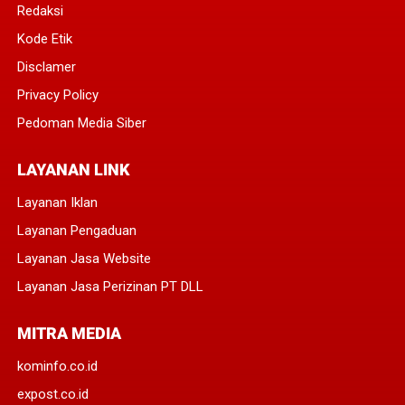
Redaksi
Kode Etik
Disclamer
Privacy Policy
Pedoman Media Siber
LAYANAN LINK
Layanan Iklan
Layanan Pengaduan
Layanan Jasa Website
Layanan Jasa Perizinan PT DLL
MITRA MEDIA
kominfo.co.id
expost.co.id