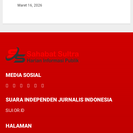
Maret 16, 2026
MEDIA SOSIAL
SUARA INDEPENDEN JURNALIS INDONESIA
SIJI.OR.ID
HALAMAN